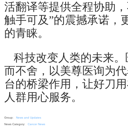
活翻译等提供全程协助，
触手可及”的震撼承诺，
的青睐。
科技改变人类的未来。
而不舍，以美尊医询为代
台的桥梁作用，让好刀用
人群用心服务。
Group:
News and Updates
News Category:
Cancer News