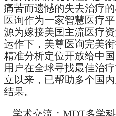
痛苦而遗憾的失去治疗的
医询作为一家智慧医疗平
源为嫁接美国主流医疗资
运作下，美尊医询完美衔
精准分析定位开放给中国
用户在全球寻找最佳治疗
立以来，已帮助多个国内
结果。
学术交流：MDT多学