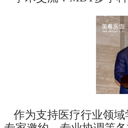
作为支持医疗行业领域
专家邀约、专业协调等各