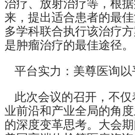
治疗、放射治疗等，根据
来，提出适合患者的最佳
多学科联合执行该治疗方
是肿瘤治疗的最佳途径。
平台实力：美尊医询以
此次会议的召开，不仅
业前沿和产业全局的角度
的深度变革思考。大会期