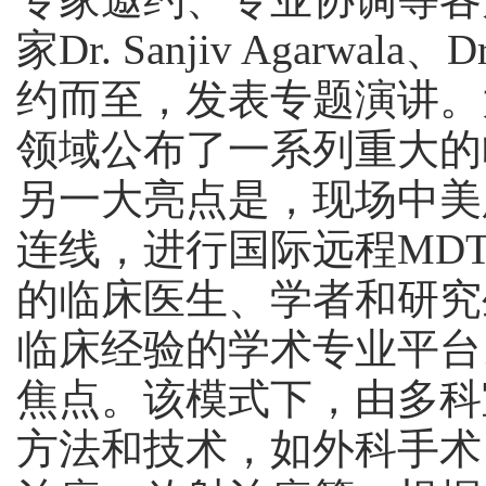
家Dr. Sanjiv Agarwala、
约而至，发表专题演讲。
领域公布了一系列重大的
另一大亮点是，现场中美
连线，进行国际远程MD
的临床医生、学者和研究
临床经验的学术专业平台
焦点。该模式下，由多科
方法和技术，如外科手术