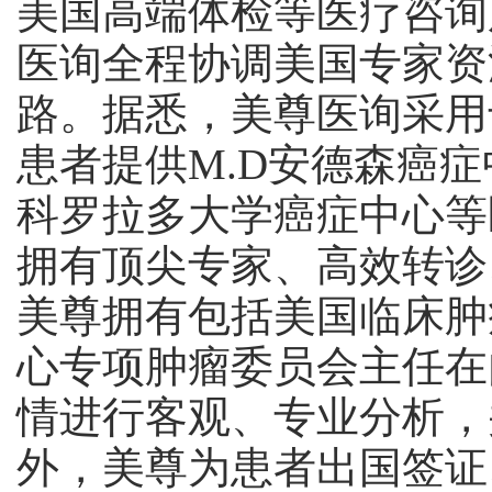
美国高端体检等医疗咨询
医询全程协调美国专家资
路。据悉，美尊医询采用
患者提供M.D安德森癌
科罗拉多大学癌症中心等
拥有顶尖专家、高效转诊
美尊拥有包括美国临床肿
心专项肿瘤委员会主任在
情进行客观、专业分析，
外，美尊为患者出国签证