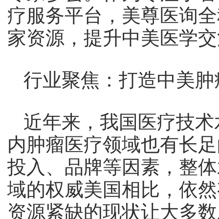
疗服务平台，美尊医询全
家资源，提升中美医学交
行业聚焦：打造中美肿
近年来，我国医疗技术
内肿瘤医疗领域也有长足
投入、品牌等因素，整体
域的权威美国相比，依然
资源紧缺的现状让大多数