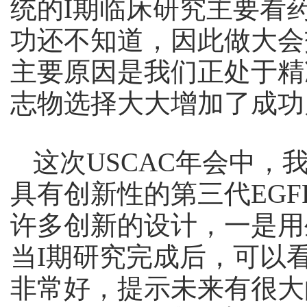
统的I期临床研究主要看
功还不知道，因此做大会
主要原因是我们正处于精
志物选择大大增加了成功
这次USCAC年会中
具有创新性的第三代EGF
许多创新的设计，一是用
当I期研究完成后，可以
非常好，提示未来有很大