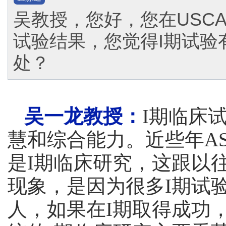
吴教授，您好，您在USC
试验结果，您觉得I期试验
处？
吴一龙教授：
I期临床
慧和综合能力。近些年A
是I期临床研究，这跟以
现象，是因为很多I期试
人，如果在I期取得成功