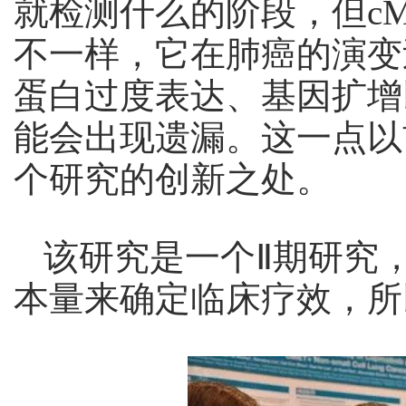
就检测什么的阶段，但c
不一样，它在肺癌的演变
蛋白过度表达、基因扩增
能会出现遗漏。这一点以
个研究的创新之处。
该研究是一个Ⅱ期研究
本量来确定临床疗效，所