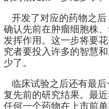
开发了对应的药物之后
确认先前在肿瘤细胞株、
发挥作用。这一步将要花
究者要投入许多的智慧和
少了。
临床试验之后还有最后
复先前的研究结果。最近
任何一个药物在上市前单