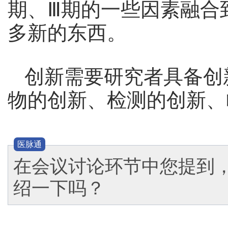
期、Ⅲ期的一些因素融合
多新的东西。
创新需要研究者具备创
物的创新、检测的创新、
医脉通
在会议讨论环节中您提到
绍一下吗？