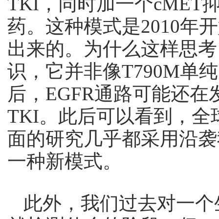
TKI，同时加一个cME
药。这种模式是2010
出来的。为什么这样思考
识，它并非像T790M单
后，EGFR通路可能还在
TKI。此后可以看到，全
面的研究几乎都采用沿袭
一种新模式。
此外，我们过去对一个