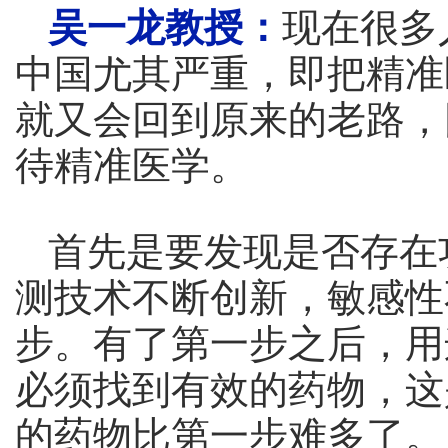
吴一龙教授：
现在很多
中国尤其严重，即把精准
就又会回到原来的老路，
待精准医学。
首先是要发现是否存在
测技术不断创新，敏感性
步。有了第一步之后，用
必须找到有效的药物，这
的药物比第一步难多了。