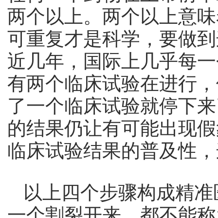
两个以上。两个以上意味
可重复才是科学，要做到
近几年，国际上几乎每一
有两个临床试验在进行，
了一个临床试验就停下来
的结果仍让有可能出现假
临床试验结果的普及性，
以上四个步骤构成精准
一个割裂开来，都不能称