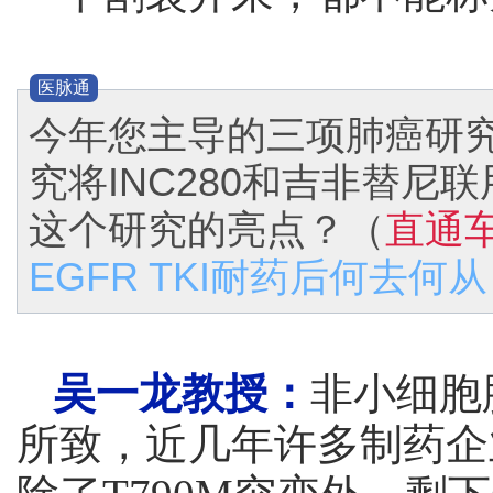
医脉通
今年您主导的三项肺癌研究
究将INC280和吉非替尼
这个研究的亮点？（
直通
EGFR TKI耐药后何去何
吴一龙教授：
非小细胞
所致，近几年许多制药企