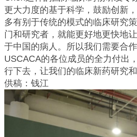
更大力度的基于科学，鼓励创新
多有别于传统的模式的临床研究
门和研究者，就能更好地更快地
于中国的病人。所以我们需要合作
USCACA的各位成员的全力付出
行下去，让我们的临床新药研究和
供稿：钱江