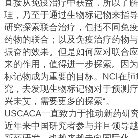
直接从免疫治疗中获益，所以了
理，乃至于通过生物标记物来指
研究探索联合治疗，包括不同免
药物的联合；以及免疫治疗药物
振奋的效果。但是如何应对联合
来的作用，值得进一步探索。因
标记物成为重要的目标。NCI在
究，去发现生物标记物对于预测
兴未艾，需要更多的探索“。
USCACA一直致力于推动新药
近年来中国研究者参与并且领导
新药研发，也越来越走向国际化