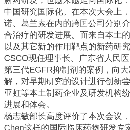
中国研究国际化。在本次大会上
诺、葛兰素在内的跨国公司分别
合治疗的研发进展。而来自本土
以及其它新的作用靶点的新药研
CSCO现任理事长、广东省人民
第三代EGFR抑制剂的案例，向大
解，对早期研究的设计进行创新
亚虹等本土制药企业及研发机构
进展和体会。
杨志敏部长高度评价了本次会议，尤
Chen这样的国际临床药物研发