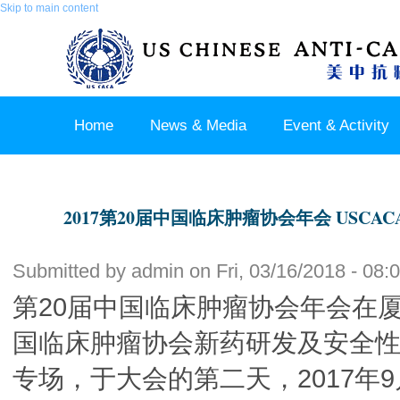
Skip to main content
Home
News & Media
Event & Activity
Sponsor & Partner
About & Contact US
2017第20届中国临床肿瘤协会年会 USC
Submitted by
admin
on Fri, 03/16/2018 - 08:
第20届中国临床肿瘤协会年会在
国临床肿瘤协会新药研发及安全性评
专场，于大会的第二天，2017年